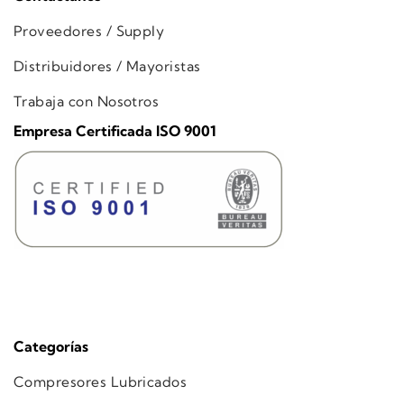
Proveedores / Supply
Distribuidores / Mayoristas
Trabaja con Nosotros
Empresa Certificada ISO 9001
Categorías
Compresores Lubricados