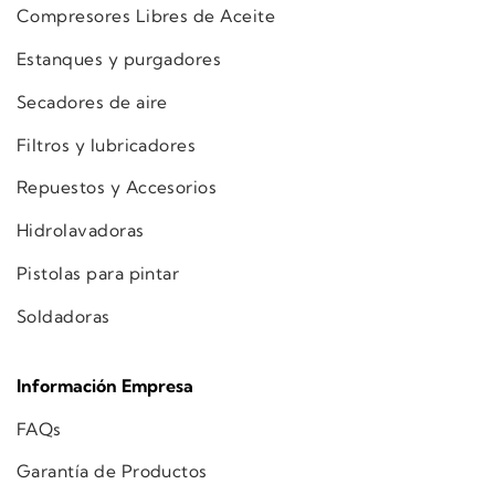
Compresores Libres de Aceite
Estanques y purgadores
Secadores de aire
Filtros y lubricadores
Repuestos y Accesorios
Hidrolavadoras
Pistolas para pintar
Soldadoras
Información Empresa
FAQs
Garantía de Productos