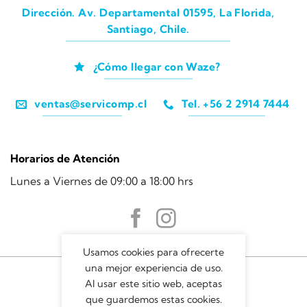
Dirección. Av. Departamental 01595, La Florida,
Santiago, Chile.
¿Cómo llegar con Waze?
ventas@servicomp.cl
Tel. +56 2 2914 7444
Horarios de Atención
Lunes a Viernes de 09:00 a 18:00 hrs
Usamos cookies para ofrecerte
una mejor experiencia de uso.
Al usar este sitio web, aceptas
que guardemos estas cookies.