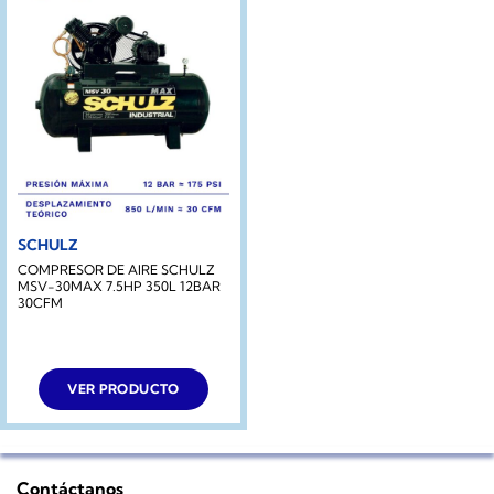
SCHULZ
COMPRESOR DE AIRE SCHULZ
MSV-30MAX 7.5HP 350L 12BAR
30CFM
VER PRODUCTO
Contáctanos