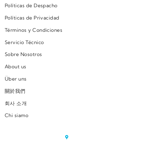
Políticas de Despacho
Políticas de Privacidad
Términos y Condiciones
Servicio Técnico
Sobre Nosotros
About us
Über uns
關於我們
회사 소개
Chi siamo