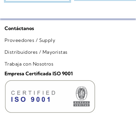
Contáctanos
Proveedores / Supply
Distribuidores / Mayoristas
Trabaja con Nosotros
Empresa Certificada ISO 9001