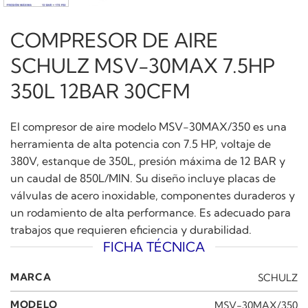
COMPRESOR DE AIRE
SCHULZ MSV-30MAX 7.5HP
350L 12BAR 30CFM
El compresor de aire modelo MSV-30MAX/350 es una
herramienta de alta potencia con 7.5 HP, voltaje de
380V, estanque de 350L, presión máxima de 12 BAR y
un caudal de 850L/MIN. Su diseño incluye placas de
válvulas de acero inoxidable, componentes duraderos y
un rodamiento de alta performance. Es adecuado para
trabajos que requieren eficiencia y durabilidad.
FICHA TÉCNICA
MARCA
SCHULZ
MODELO
MSV-30MAX/350