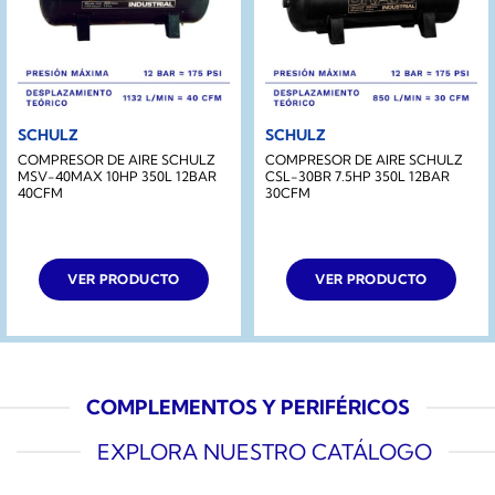
SCHULZ
SCHULZ
COMPRESOR DE AIRE SCHULZ
COMPRESOR DE AIRE SCHULZ
MSV-40MAX 10HP 350L 12BAR
CSL-30BR 7.5HP 350L 12BAR
40CFM
30CFM
VER PRODUCTO
VER PRODUCTO
COMPLEMENTOS Y PERIFÉRICOS
EXPLORA NUESTRO CATÁLOGO