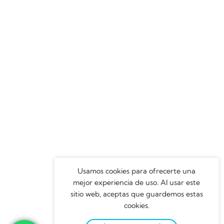
Usamos cookies para ofrecerte una
mejor experiencia de uso. Al usar este
sitio web, aceptas que guardemos estas
cookies.