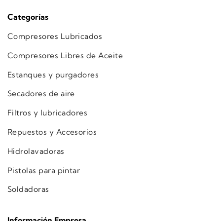
Categorías
Compresores Lubricados
Compresores Libres de Aceite
Estanques y purgadores
Secadores de aire
Filtros y lubricadores
Repuestos y Accesorios
Hidrolavadoras
Pistolas para pintar
Soldadoras
Información Empresa