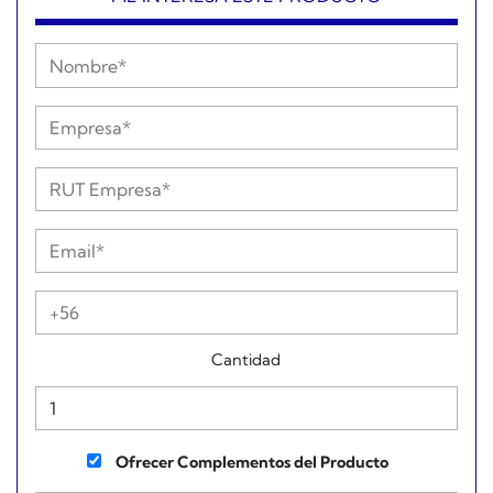
Cantidad
Ofrecer Complementos del Producto