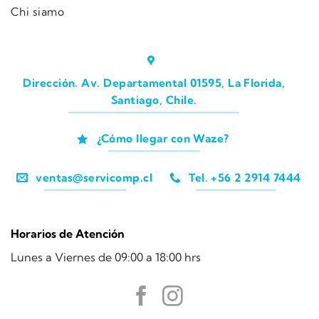
Chi siamo
Dirección. Av. Departamental 01595, La Florida,
Santiago, Chile.
¿Cómo llegar con Waze?
ventas@servicomp.cl
Tel. +56 2 2914 7444
Horarios de Atención
Lunes a Viernes de 09:00 a 18:00 hrs