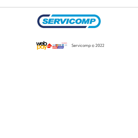
Servicomp © 2022