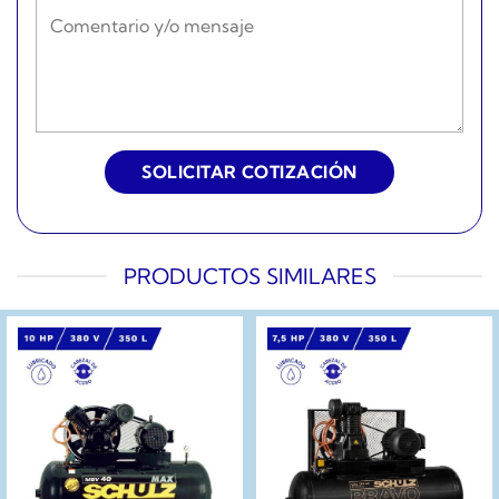
PRODUCTOS SIMILARES