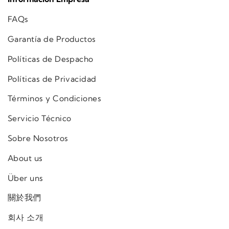
FAQs
Garantía de Productos
Políticas de Despacho
Políticas de Privacidad
Términos y Condiciones
Servicio Técnico
Sobre Nosotros
About us
Über uns
關於我們
회사 소개