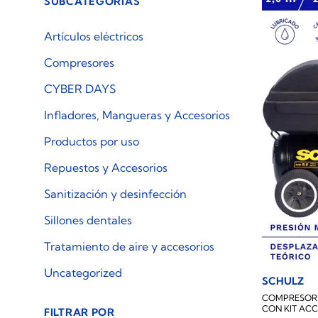
SUBCATEGORÍAS
Artículos eléctricos
Compresores
CYBER DAYS
Infladores, Mangueras y Accesorios
Productos por uso
Repuestos y Accesorios
Sanitización y desinfección
Sillones dentales
Tratamiento de aire y accesorios
Uncategorized
SCHULZ
COMPRESOR D
CON KIT ACC
FILTRAR POR