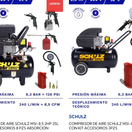
¡OFERTA!
SCHULZ
E AIRE SCHULZ MSI-8.5 2HP 25L
COMPRESOR DE AIRE SCHULZ MSI-8
ESORIOS 8 PZS ABSORCIÓN
CON KIT ACCESORIOS 3PZS