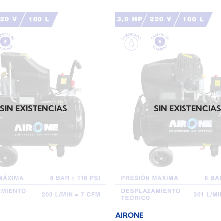
SIN EXISTENCIAS
SIN EXISTENCIA
AIRONE