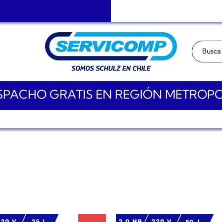
Buscar:
PACHO GRATIS EN REGIÓN METROP