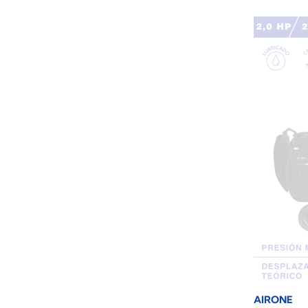
AIRONE