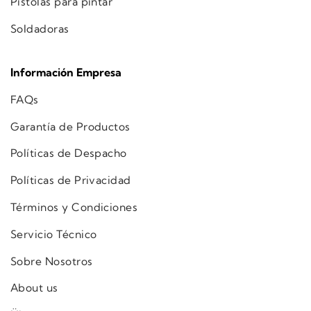
Pistolas para pintar
Soldadoras
Información Empresa
FAQs
Garantía de Productos
Políticas de Despacho
Políticas de Privacidad
Términos y Condiciones
Servicio Técnico
Sobre Nosotros
About us