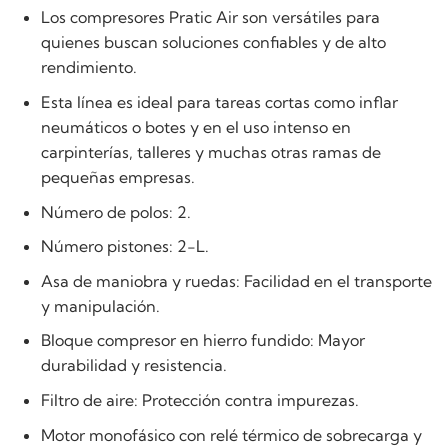
Los compresores Pratic Air son versátiles para
quienes buscan soluciones confiables y de alto
rendimiento.
Esta línea es ideal para tareas cortas como inflar
neumáticos o botes y en el uso intenso en
carpinterías, talleres y muchas otras ramas de
pequeñas empresas.
Número de polos: 2.
Número pistones: 2-L.
Asa de maniobra y ruedas: Facilidad en el transporte
y manipulación.
Bloque compresor en hierro fundido: Mayor
durabilidad y resistencia.
Filtro de aire: Protección contra impurezas.
Motor monofásico con relé térmico de sobrecarga y