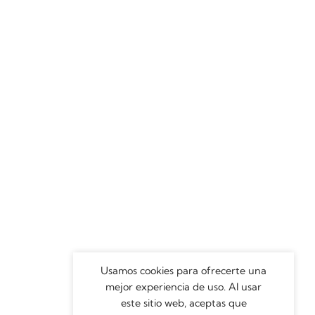
Usamos cookies para ofrecerte una
mejor experiencia de uso. Al usar
este sitio web, aceptas que