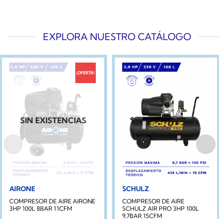
EXPLORA NUESTRO CATÁLOGO
¡OFERTA!
SIN EXISTENCIAS
AIRONE
SCHULZ
COMPRESOR DE AIRE AIRONE
COMPRESOR DE AIRE
3HP 100L 8BAR 11CFM
SCHULZ AIR PRO 3HP 100L
9,7BAR 15CFM