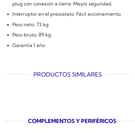
plug con conexión a tierra: Mayor seguridad.
Interruptor en el presostato: Fácil accionamiento.
Peso neto: 73 kg.
Peso bruto: 89 kg.
Garantía 1 año
PRODUCTOS SIMILARES
COMPLEMENTOS Y PERIFÉRICOS