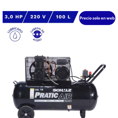
Precio solo en web