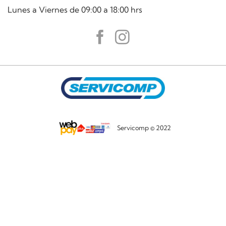
Lunes a Viernes de 09:00 a 18:00 hrs
Servicomp © 2022