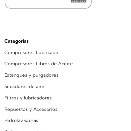
Categorías
Compresores Lubricados
Compresores Libres de Aceite
Estanques y purgadores
Secadores de aire
Filtros y lubricadores
Repuestos y Accesorios
Hidrolavadoras