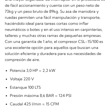
de fácil accionamiento y cuenta con un peso neto de
73kg y un peso bruto de 89kg. Su asa de maniobra y
ruedas permiten una fácil manipulación y transporte,
haciéndolo ideal para tareas cortas como inflar
neumáticos o botes y en el uso intenso en carpinterías,
talleres y muchas otras ramas de pequeñas empresas.
Con una garantía de 1 año, el compresor CSL-15/100 es
una excelente opción para aquellos que buscan una
solución eficiente y duradera para sus necesidades de
compresión de aire.
Potencia 3,0 HP ≈ 2,2 kW
Voltaje 220 V
Estanque 100 LTS
Presión máxima 8,6 BAR ≈ 124 PSI
Caudal 425 l/min ≈ 15 CFM