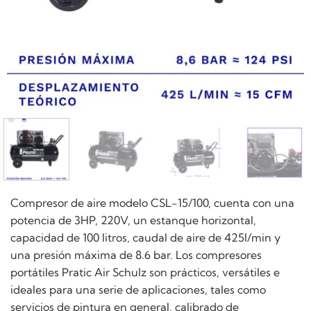
Compresor de aire modelo CSL-15/100, cuenta con una
potencia de 3HP, 220V, un estanque horizontal,
capacidad de 100 litros, caudal de aire de 425l/min y
una presión máxima de 8.6 bar. Los compresores
portátiles Pratic Air Schulz son prácticos, versátiles e
ideales para una serie de aplicaciones, tales como
servicios de pintura en general, calibrado de