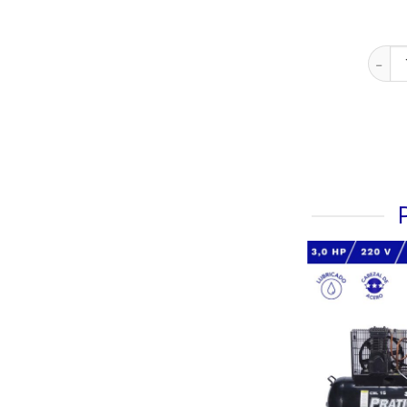
COMPR