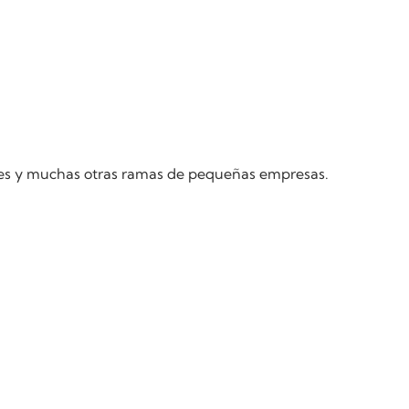
lleres y muchas otras ramas de pequeñas empresas.