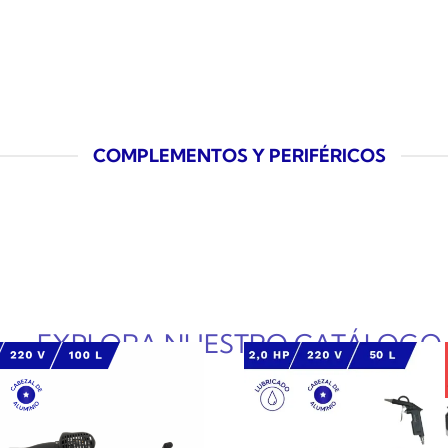
COMPLEMENTOS Y PERIFÉRICOS
EXPLORA NUESTRO CATÁLOGO