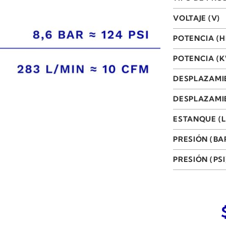
VOLTAJE (V)
POTENCIA (H
POTENCIA (
DESPLAZAMI
DESPLAZAMIE
ESTANQUE (L
PRESIÓN (BA
PRESIÓN (PSI