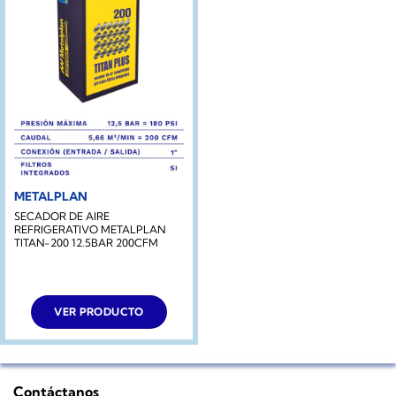
METALPLAN
SECADOR DE AIRE
REFRIGERATIVO METALPLAN
TITAN-200 12.5BAR 200CFM
VER PRODUCTO
Contáctanos