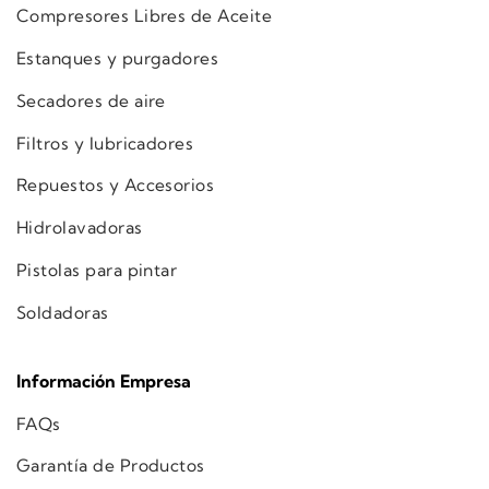
Compresores Libres de Aceite
Estanques y purgadores
Secadores de aire
Filtros y lubricadores
Repuestos y Accesorios
Hidrolavadoras
Pistolas para pintar
Soldadoras
Información Empresa
FAQs
Garantía de Productos