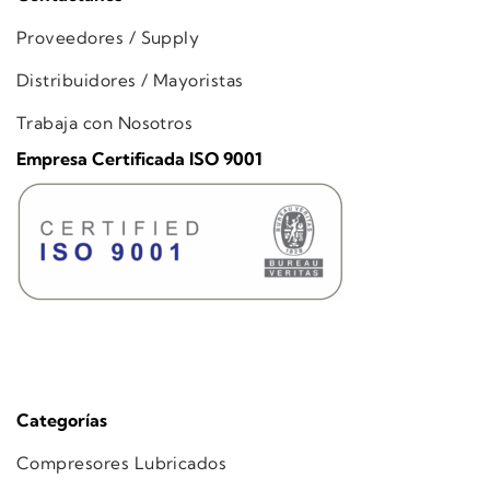
Proveedores / Supply
Distribuidores / Mayoristas
Trabaja con Nosotros
Empresa Certificada ISO 9001
Categorías
Compresores Lubricados