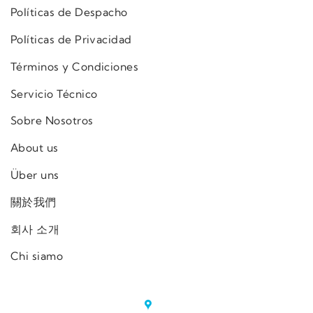
Políticas de Despacho
Políticas de Privacidad
Términos y Condiciones
Servicio Técnico
Sobre Nosotros
About us
Über uns
關於我們
회사 소개
Chi siamo