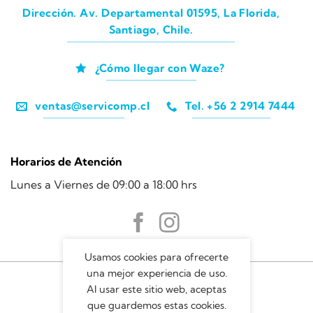
Dirección. Av. Departamental 01595, La Florida,
Santiago, Chile.
¿Cómo llegar con Waze?
ventas@servicomp.cl
Tel. +56 2 2914 7444
Horarios de Atención
Lunes a Viernes de 09:00 a 18:00 hrs
Usamos cookies para ofrecerte
una mejor experiencia de uso.
Al usar este sitio web, aceptas
que guardemos estas cookies.