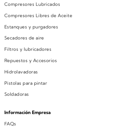
Compresores Lubricados
Compresores Libres de Aceite
Estanques y purgadores
Secadores de aire
Filtros y lubricadores
Repuestos y Accesorios
Hidrolavadoras
Pistolas para pintar
Soldadoras
Información Empresa
FAQs