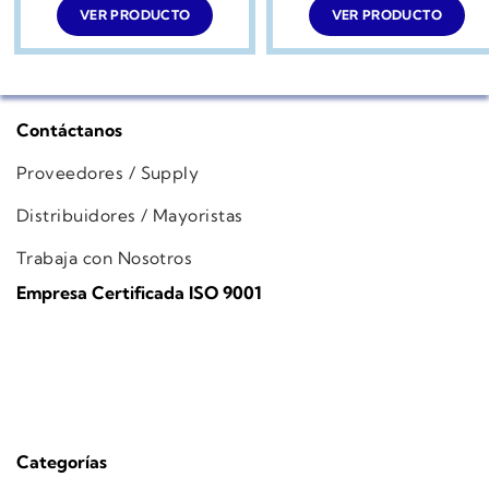
VER PRODUCTO
VER PRODUCTO
Contáctanos
Proveedores / Supply
Distribuidores / Mayoristas
Trabaja con Nosotros
Empresa Certificada ISO 9001
Categorías