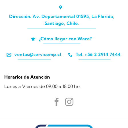
Dirección. Av. Departamental 01595, La Florida,
Santiago, Chile.
¿Cómo llegar con Waze?
ventas@servicomp.cl
Tel. +56 2 2914 7444
Horarios de Atención
Lunes a Viernes de 09:00 a 18:00 hrs