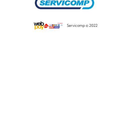
Servicomp © 2022