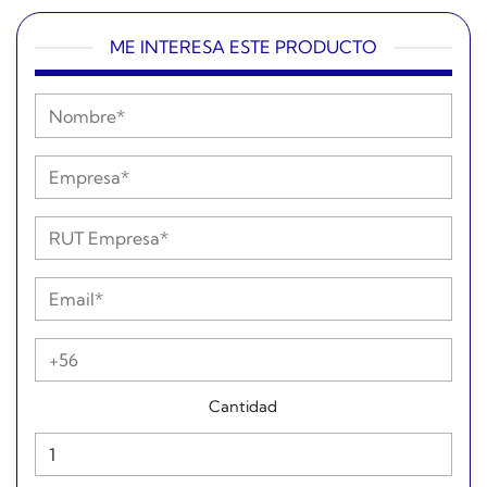
ME INTERESA ESTE PRODUCTO
Cantidad