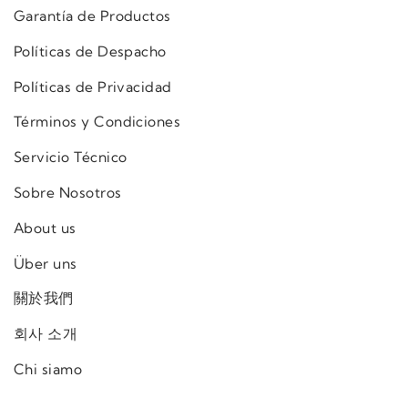
Garantía de Productos
Políticas de Despacho
Políticas de Privacidad
Términos y Condiciones
Servicio Técnico
Sobre Nosotros
About us
Über uns
關於我們
회사 소개
Chi siamo