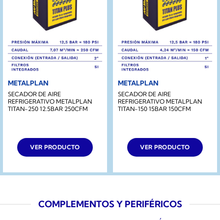
METALPLAN
METALPLAN
SECADOR DE AIRE
SECADOR DE AIRE
REFRIGERATIVO METALPLAN
REFRIGERATIVO METALPLAN
TITAN-250 12.5BAR 250CFM
TITAN-150 15BAR 150CFM
VER PRODUCTO
VER PRODUCTO
COMPLEMENTOS Y PERIFÉRICOS