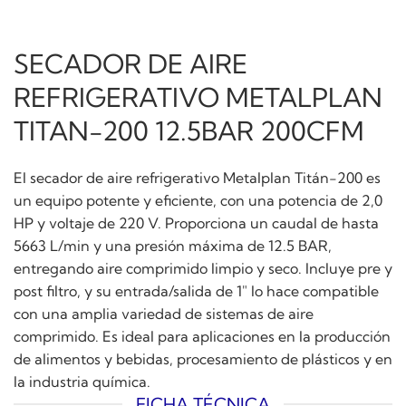
SECADOR DE AIRE
REFRIGERATIVO METALPLAN
TITAN-200 12.5BAR 200CFM
El secador de aire refrigerativo Metalplan Titán-200 es
un equipo potente y eficiente, con una potencia de 2,0
HP y voltaje de 220 V. Proporciona un caudal de hasta
5663 L/min y una presión máxima de 12.5 BAR,
entregando aire comprimido limpio y seco. Incluye pre y
post filtro, y su entrada/salida de 1″ lo hace compatible
con una amplia variedad de sistemas de aire
comprimido. Es ideal para aplicaciones en la producción
de alimentos y bebidas, procesamiento de plásticos y en
la industria química.
FICHA TÉCNICA