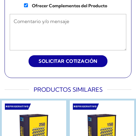
Ofrecer Complementos del Producto
PRODUCTOS SIMILARES