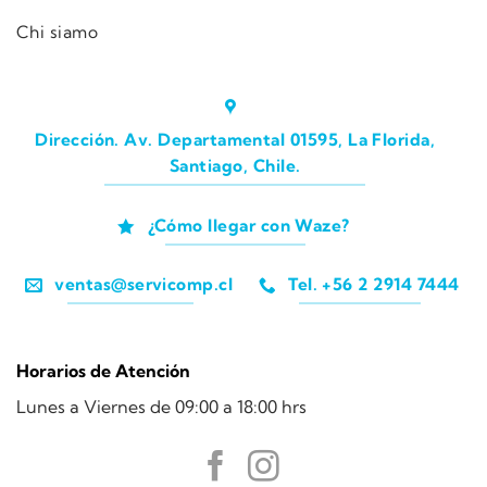
Chi siamo
Dirección. Av. Departamental 01595, La Florida,
Santiago, Chile.
¿Cómo llegar con Waze?
ventas@servicomp.cl
Tel. +56 2 2914 7444
Horarios de Atención
Lunes a Viernes de 09:00 a 18:00 hrs