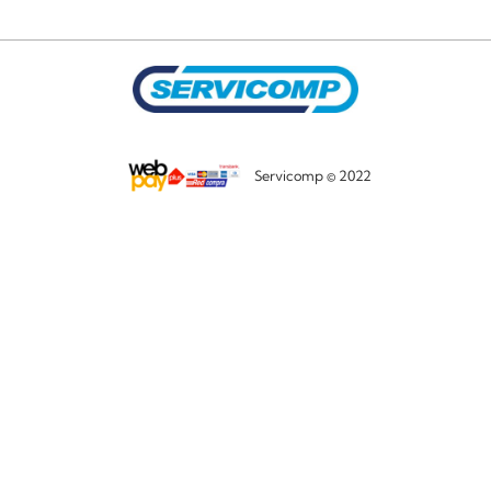
Servicomp © 2022