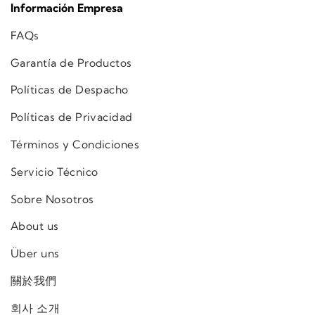
Información Empresa
FAQs
Garantía de Productos
Políticas de Despacho
Políticas de Privacidad
Términos y Condiciones
Servicio Técnico
Sobre Nosotros
About us
Über uns
關於我們
회사 소개