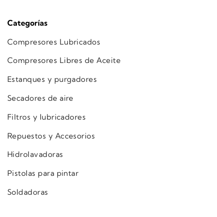
Categorías
Compresores Lubricados
Compresores Libres de Aceite
Estanques y purgadores
Secadores de aire
Filtros y lubricadores
Repuestos y Accesorios
Hidrolavadoras
Pistolas para pintar
Soldadoras