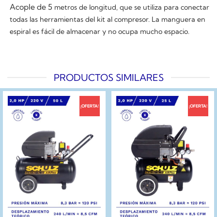
Acople de 5
metros de longitud, que se utiliza para conectar
todas las herramientas del kit al compresor. La manguera en
espiral es fácil de almacenar y no ocupa mucho espacio.
PRODUCTOS SIMILARES
¡OFERTA!
¡OFERTA!