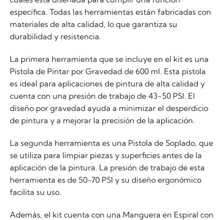
específica. Todas las herramientas están fabricadas con
materiales de alta calidad, lo que garantiza su
durabilidad y resistencia.
La primera herramienta que se incluye en el kit es una
Pistola de Pintar por Gravedad de 600 ml. Esta pistola
es ideal para aplicaciones de pintura de alta calidad y
cuenta con una presión de trabajo de 43-50 PSI. El
diseño por gravedad ayuda a minimizar el desperdicio
de pintura y a mejorar la precisión de la aplicación.
La segunda herramienta es una Pistola de Soplado, que
se utiliza para limpiar piezas y superficies antes de la
aplicación de la pintura. La presión de trabajo de esta
herramienta es de 50-70 PSI y su diseño ergonómico
facilita su uso.
Además, el kit cuenta con una Manguera en Espiral con