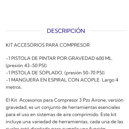
DESCRIPCIÓN
KIT ACCESORIOS PARA COMPRESOR
-1 PISTOLA DE PINTAR POR GRAVEDAD 600 ML.
(presión 43-50 PSI)
-1 PISTOLA DE SOPLADO. (presión 50-70 PSI)
-1 MANGUERA EN ESPIRAL CON ACOPLE. Largo 4
metros.
El Kit Accesorios para Compresor 3 Pzs Airone, versión
gravedad, es un conjunto de herramientas esenciales
para el uso en sistemas de aire comprimido. Este kit
incluye una variedad de herramientas, cada una de las
cuales está diseñada para cumplir una función