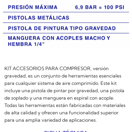
KIT ACCESORIOS PARA COMPRESOR, versión
gravedad, es un conjunto de herramientas esenciales
para cualquier sistema de aire comprimido. Este kit
incluye una pistola de pintar por gravedad, una pistola
de soplado y una manguera en espiral con acople.
Todas las herramientas están fabricadas con materiales
de alta calidad y ofrecen una funcionalidad superior
para una amplia variedad de aplicaciones.