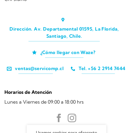
Dirección. Av. Departamental 01595, La Florida,
Santiago, Chile.
¿Cómo llegar con Waze?
ventas@servicomp.cl
Tel. +56 2 2914 7444
Horarios de Atención
Lunes a Viernes de 09:00 a 18:00 hrs
Usamos cookies para ofrecerte