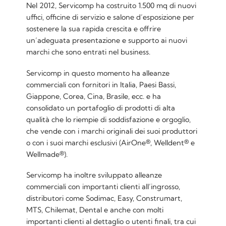
Nel 2012, Servicomp ha costruito 1.500 mq di nuovi
uffici, officine di servizio e salone d’esposizione per
sostenere la sua rapida crescita e offrire
un’adeguata presentazione e supporto ai nuovi
marchi che sono entrati nel business.
Servicomp in questo momento ha alleanze
commerciali con fornitori in Italia, Paesi Bassi,
Giappone, Corea, Cina, Brasile, ecc. e ha
consolidato un portafoglio di prodotti di alta
qualità che lo riempie di soddisfazione e orgoglio,
che vende con i marchi originali dei suoi produttori
o con i suoi marchi esclusivi (AirOne®, Welldent® e
Wellmade®).
Servicomp ha inoltre sviluppato alleanze
commerciali con importanti clienti all’ingrosso,
distributori come Sodimac, Easy, Construmart,
MTS, Chilemat, Dental e anche con molti
importanti clienti al dettaglio o utenti finali, tra cui