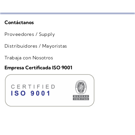
Contáctanos
Proveedores / Supply
Distribuidores / Mayoristas
Trabaja con Nosotros
Empresa Certificada ISO 9001