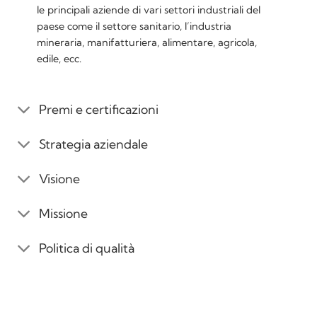
le principali aziende di vari settori industriali del
paese come il settore sanitario, l’industria
mineraria, manifatturiera, alimentare, agricola,
edile, ecc.
Premi e certificazioni
Strategia aziendale
Visione
Missione
Politica di qualità