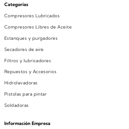
Categorías
Compresores Lubricados
Compresores Libres de Aceite
Estanques y purgadores
Secadores de aire
Filtros y lubricadores
Repuestos y Accesorios
Hidrolavadoras
Pistolas para pintar
Soldadoras
Información Empresa