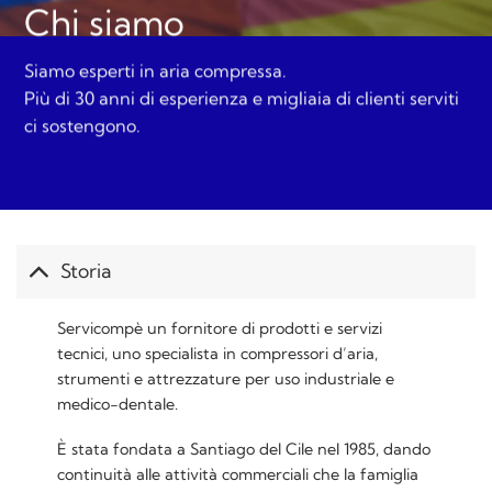
Chi siamo
Siamo esperti in aria compressa.
Più di 30 anni di esperienza e migliaia di clienti serviti
ci sostengono.
Storia
Servicompè un fornitore di prodotti e servizi
tecnici, uno specialista in compressori d’aria,
strumenti e attrezzature per uso industriale e
medico-dentale.
È stata fondata a Santiago del Cile nel 1985, dando
continuità alle attività commerciali che la famiglia