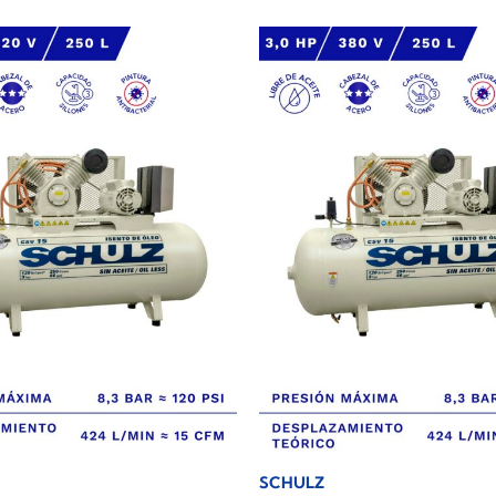
SCHULZ