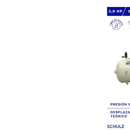
SCHULZ