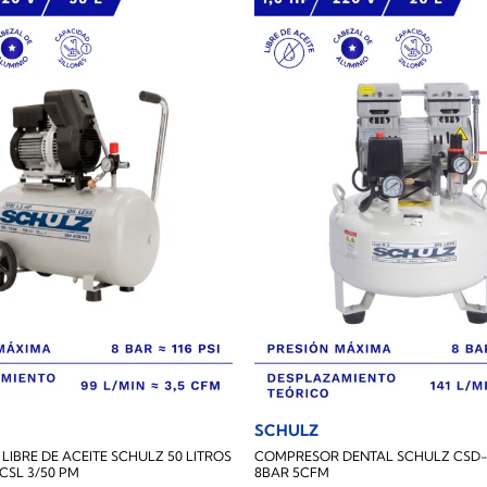
SCHULZ
IBRE DE ACEITE SCHULZ 50 LITROS
COMPRESOR DENTAL SCHULZ CSD-5.
CSL 3/50 PM
8BAR 5CFM