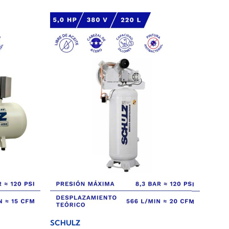
SCHULZ