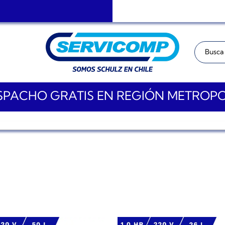
Buscar:
PACHO GRATIS EN REGIÓN METROP