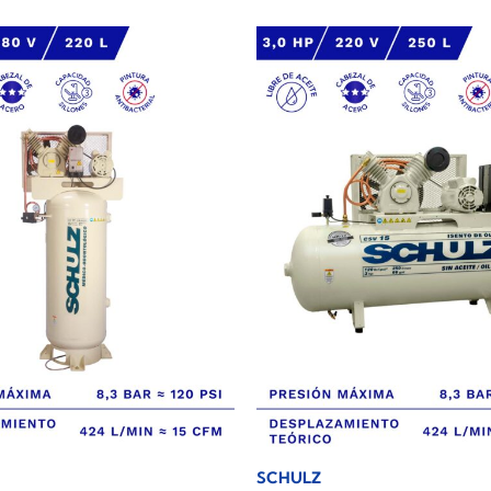
SCHULZ