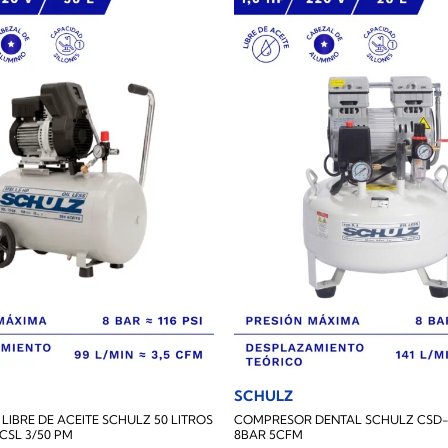
SCHULZ
IBRE DE ACEITE SCHULZ 50 LITROS
COMPRESOR DENTAL SCHULZ CSD-5.
CSL 3/50 PM
8BAR 5CFM