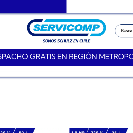
Buscar:
PACHO GRATIS EN REGIÓN METROP