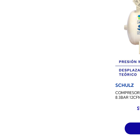
SCHULZ
COMPRESOR 
8.3BAR 12CF
$