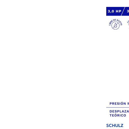
SCHULZ