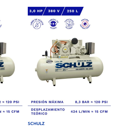
SCHULZ